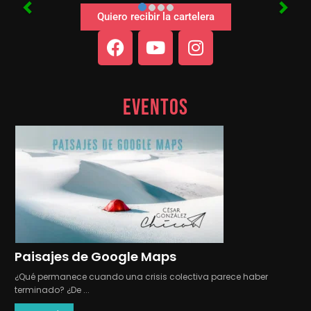
Quiero recibir la cartelera
Eventos
Paisajes de Google Maps
¿Qué permanece cuando una crisis colectiva parece haber
terminado? ¿De ...