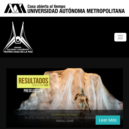
Leer Más