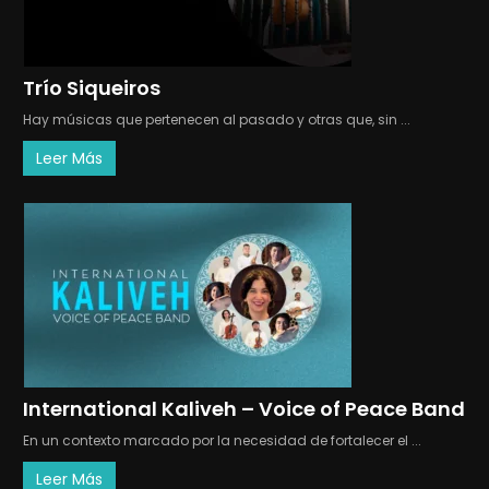
Trío Siqueiros
Hay músicas que pertenecen al pasado y otras que, sin ...
Leer Más
International Kaliveh – Voice of Peace Band
En un contexto marcado por la necesidad de fortalecer el ...
Leer Más