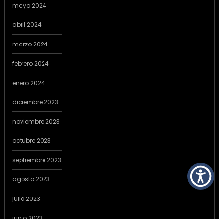
mayo 2024
abril 2024
marzo 2024
febrero 2024
enero 2024
diciembre 2023
noviembre 2023
octubre 2023
septiembre 2023
agosto 2023
julio 2023
junio 2023