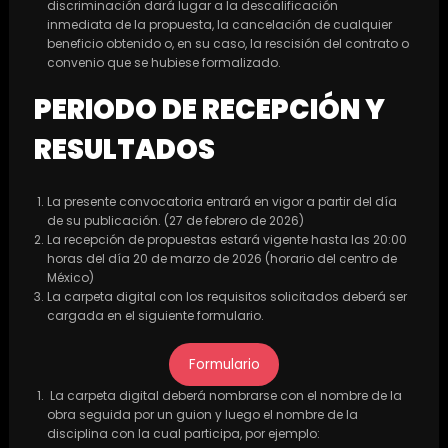
discriminación dará lugar a la descalificación
inmediata de la propuesta, la cancelación de cualquier
beneficio obtenido o, en su caso, la rescisión del contrato o
convenio que se hubiese formalizado.
PERIODO DE RECEPCIÓN Y
RESULTADOS
La presente convocatoria entrará en vigor a partir del día
de su publicación. (27 de febrero de 2026)
La recepción de propuestas estará vigente hasta las 20:00
horas del día 20 de marzo de 2026 (horario del centro de
México)
La carpeta digital con los requisitos solicitados deberá ser
cargada en el siguiente formulario.
Formulario
La carpeta digital deberá nombrarse con el nombre de la
obra seguida por un guion y luego el nombre de la
disciplina con la cual participa, por ejemplo: