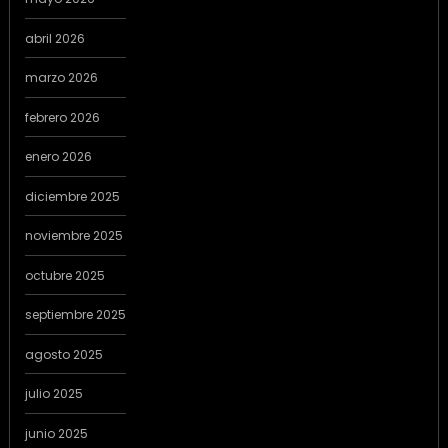
abril 2026
marzo 2026
febrero 2026
enero 2026
diciembre 2025
noviembre 2025
octubre 2025
septiembre 2025
agosto 2025
julio 2025
junio 2025