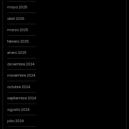
mayo 2025
abril 2025
marzo 2025
febrero 2025
enero 2025
diciembre 2024
noviembre 2024
octubre 2024
septiembre 2024
agosto 2024
julio 2024