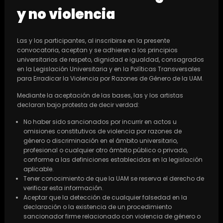
y no violencia
Las y los participantes, al inscribirse en la presente
convocatoria, aceptan y se adhieren a los principios
universitarios de respeto, dignidad e igualdad, consagrados
en la Legislación Universitaria y en la Políticas Transversales
para Erradicar la Violencia por Razones de Género de la UAM.
Mediante la aceptación de las bases, las y los artistas
declaran bajo protesta de decir verdad:
No haber sido sancionados por incurrir en actos u
omisiones constitutivos de violencia por razones de
género o discriminación en el ámbito universitario,
profesional o cualquier otro ámbito público o privado,
conforme a las definiciones establecidas en la legislación
aplicable.
Tener conocimiento de que la UAM se reserva el derecho de
verificar esta información.
Aceptar que la detección de cualquier falsedad en la
declaración o la existencia de un procedimiento
sancionador firme relacionado con violencia de género o