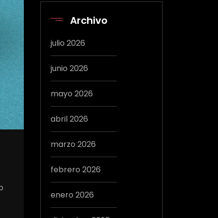
Archivo
julio 2026
junio 2026
mayo 2026
abril 2026
marzo 2026
febrero 2026
o
enero 2026