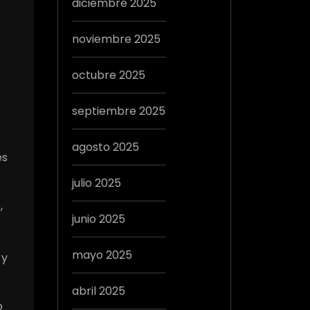
diciembre 2025
noviembre 2025
octubre 2025
septiembre 2025
agosto 2025
es
julio 2025
,
junio 2025
mayo 2025
 y
abril 2025
o