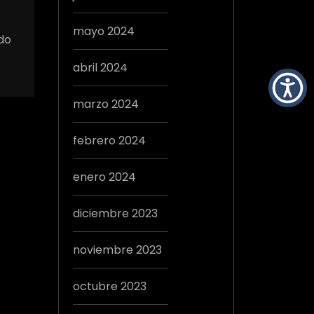
mayo 2024
ndo
abril 2024
marzo 2024
febrero 2024
enero 2024
diciembre 2023
noviembre 2023
octubre 2023