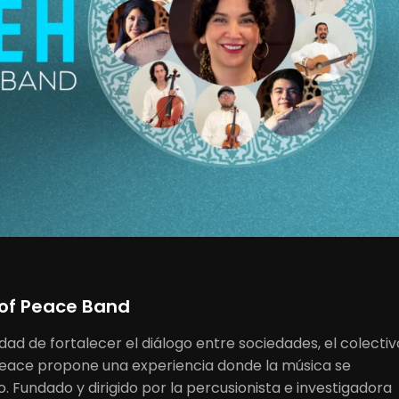
 of Peace Band
ad de fortalecer el diálogo entre sociedades, el colectiv
f Peace propone una experiencia donde la música se
. Fundado y dirigido por la percusionista e investigadora