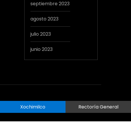
septiembre 2023
agosto 2023
julio 2023
junio 2023
Xochimilco
Rectoría General