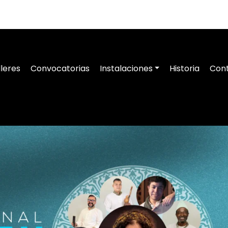
lleres
Convocatorias
Instalaciones
Historia
Con