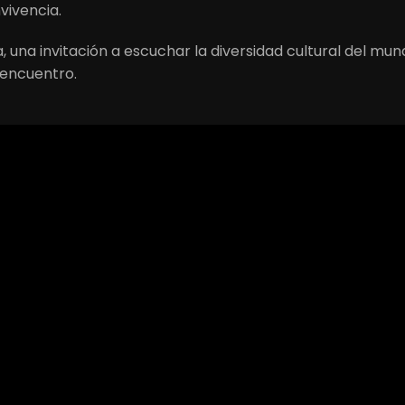
vivencia.
, una invitación a escuchar la diversidad cultural del mu
 encuentro.