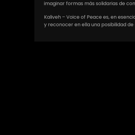
imaginar formas más solidarias de con
Kaliveh – Voice of Peace es, en esencia
y reconocer en ella una posibilidad de