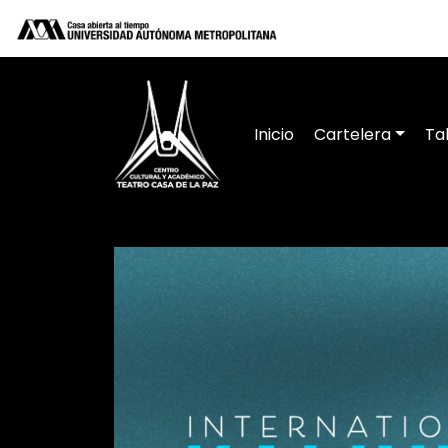
Inicio
Cartelera
Ta