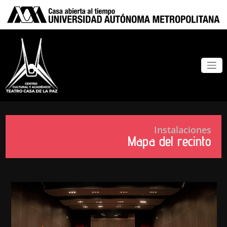
Instalaciones
Mapa del recinto