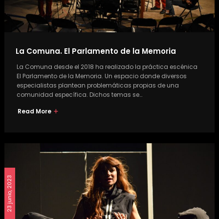
La Comuna. El Parlamento de la Memoria
La Comuna desde el 2018 ha realizado la práctica escénica
El Parlamento de la Memoria. Un espacio donde diversos
especialistas plantean problemáticas propias de una
comunidad específica. Dichos temas se…
Read More
23 junio, 2023