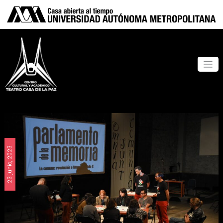
23 junio, 2023