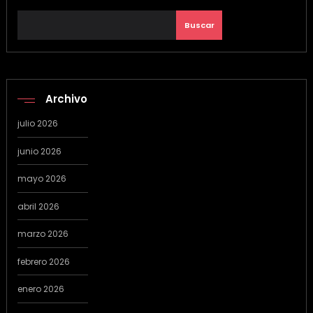
Buscar
Archivo
julio 2026
junio 2026
mayo 2026
abril 2026
marzo 2026
febrero 2026
enero 2026