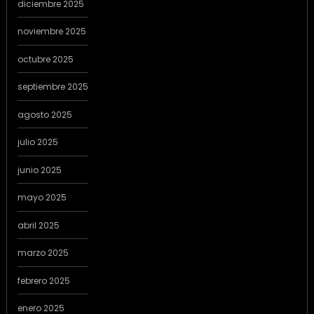
diciembre 2025
noviembre 2025
octubre 2025
septiembre 2025
agosto 2025
julio 2025
junio 2025
mayo 2025
abril 2025
marzo 2025
febrero 2025
enero 2025