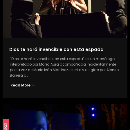
Dios te hará invencible con esta espada
“Dios te hará invencible con esta espada” es un monólogo
interpretado por María Aura acompañada incidentalmente
por la voz de Mario Iván Martínez, escrito y dirigido por Alonso
Barrera a…
Read More