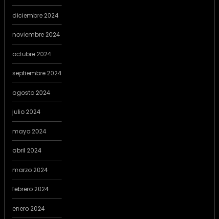
diciembre 2024
noviembre 2024
octubre 2024
septiembre 2024
agosto 2024
julio 2024
mayo 2024
abril 2024
marzo 2024
febrero 2024
enero 2024