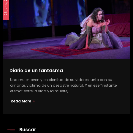
23 junio, 2023
Diario de un fantasma
Una mujer joven y en plenitud de su vida es junto con su
amante, víctima de un desastre natural. Y en ese “instante
eterno” entre la vida y la muerte,…
Read More
Buscar