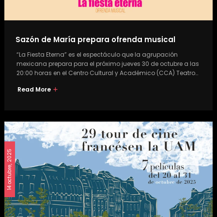
Sazón de María prepara ofrenda musical
“La Fiesta Eterna” es el espectáculo que la agrupación
mexicana prepara para el próximo jueves 30 de octubre a las
20:00 horas en el Centro Cultural y Académico (CCA) Teatro…
Read More
14 octubre, 2025