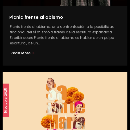
Picnic frente al abismo
Picnic frente al abismo: una confrontación a la posibilidad
ficcional del sí mismo a través de la escritura expandida
Escribir sobre Picnic frente al abismo es hablar de un pulpo
escritural, de un…
Read More
16 octubre, 2025