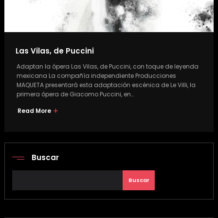
Las Vilas, de Puccini
Adaptan la ópera Las Vilas, de Puccini, con toque de leyenda
mexicana La compañía independiente Producciones
MAQUETA presentará esta adaptación escénica de Le Villi, la
primera ópera de Giacomo Puccini, en…
Read More
Buscar
Buscar