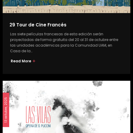
29 Tour de Cine Francés
Las siete películas francesas de esta edición serán
proyectadas de forma gratuita del 20 al 31 de octubre entre
las unidades académicas para la Comunidad UAM, en
Casa de la…
Read More
13 octubre, 2025