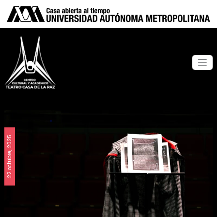
22 octubre, 2025