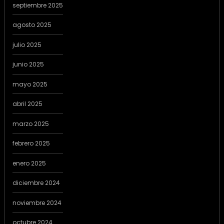
septiembre 2025
agosto 2025
julio 2025
junio 2025
mayo 2025
abril 2025
marzo 2025
febrero 2025
enero 2025
diciembre 2024
noviembre 2024
octubre 2024