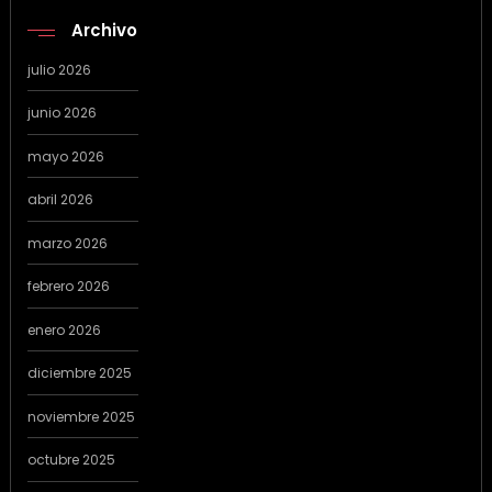
Archivo
julio 2026
junio 2026
mayo 2026
abril 2026
marzo 2026
febrero 2026
enero 2026
diciembre 2025
noviembre 2025
octubre 2025