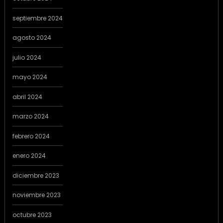
septiembre 2024
agosto 2024
julio 2024
mayo 2024
abril 2024
marzo 2024
febrero 2024
enero 2024
diciembre 2023
noviembre 2023
octubre 2023